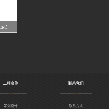
 CM）
工程案例
联系我们
策划设计
联系方式