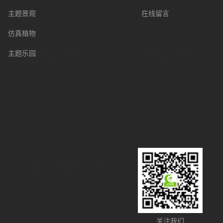
主题景观
在线留言
仿真植物
主题乐园
关注我们