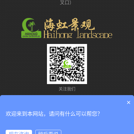
叉口）
关注我们
×
联系我们
网站导航
意见反馈
法律声明
欢迎来到本网站，请问有什么可以帮您？
copyright © 2018 中国-海虹企业（广州海虹仿真植物厂版权所有）.
粤ICP备10224855号
.