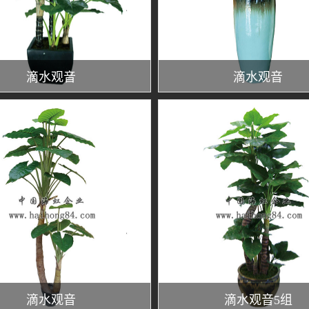
滴水观音
滴水观音
滴水观音
滴水观音5组