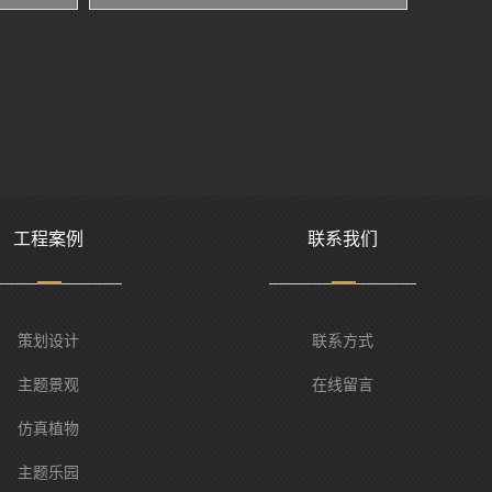
工程案例
联系我们
策划设计
联系方式
主题景观
在线留言
仿真植物
主题乐园