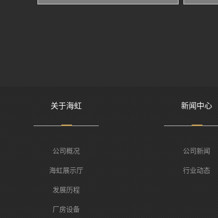
关于海虹
新闻中心
公司概况
公司新闻
海虹展示厅
行业动态
发展历程
厂房设备