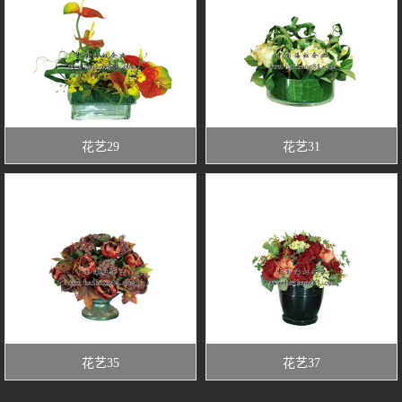
花艺29
花艺31
花艺35
花艺37