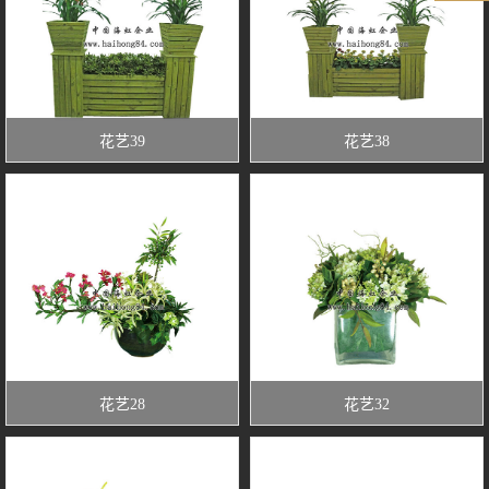
花艺39
花艺38
花艺28
花艺32