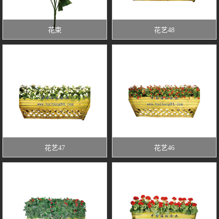
花束
花艺48
花艺47
花艺46