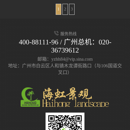
1
2
3
服务热线
400-88111-96 / 广州总机：020-
36739612
邮箱：yzhh84@vip.sina.com
地址：广州市白云区人和镇木龙谭街路口（与106国道交
叉口）