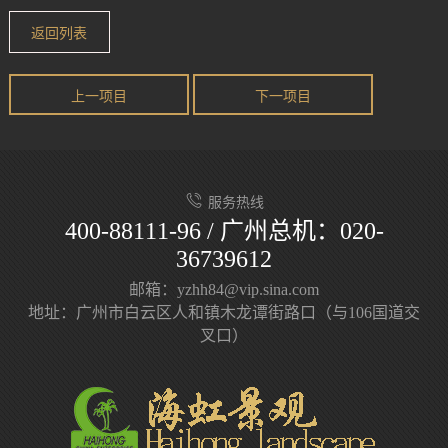
返回列表
上一项目
下一项目
服务热线
400-88111-96 / 广州总机：020-
36739612
邮箱：yzhh84@vip.sina.com
地址：广州市白云区人和镇木龙谭街路口（与106国道交
叉口）